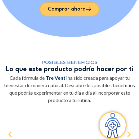
Comprar ahora
POSIBLES BENEFICIOS
Lo que este producto podría hacer por ti
Cada fórmula de
Tre Venti
ha sido creada para apoyar tu
bienestar de manera natural. Descubre los posibles beneficios
que podrás experimentar en tu día a día al incorporar este
producto a tu rutina.