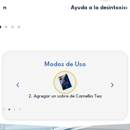
Ayuda a la desintoxicación
Modos de Uso
2. Agregar un sobre de Camellia Tea