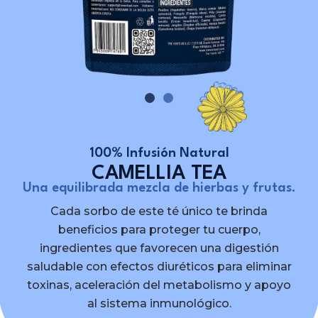
100% Infusión Natural
CAMELLIA TEA
Una equilibrada mezcla de hierbas y frutas.
Cada sorbo de este té único te brinda
beneficios para proteger tu cuerpo,
ingredientes que favorecen una digestión
saludable con efectos diuréticos para eliminar
toxinas, aceleración del metabolismo y apoyo
al sistema inmunológico.