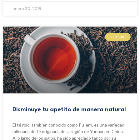
enero 30, 2019
NOTICIAS
Disminuye tu apetito de manera natural
El té rojo, también conocido como Pu-erh, es una variedad
milenaria de té originaria de la región de Yunnan en China.
A lo largo de los siglos, ha sido apreciado tanto por su