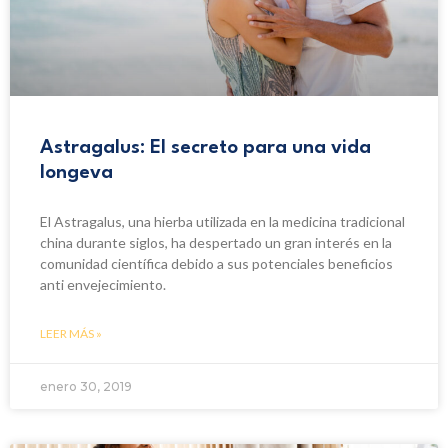
Astragalus: El secreto para una vida
longeva
El Astragalus, una hierba utilizada en la medicina tradicional
china durante siglos, ha despertado un gran interés en la
comunidad científica debido a sus potenciales beneficios
anti envejecimiento.
LEER MÁS »
enero 30, 2019