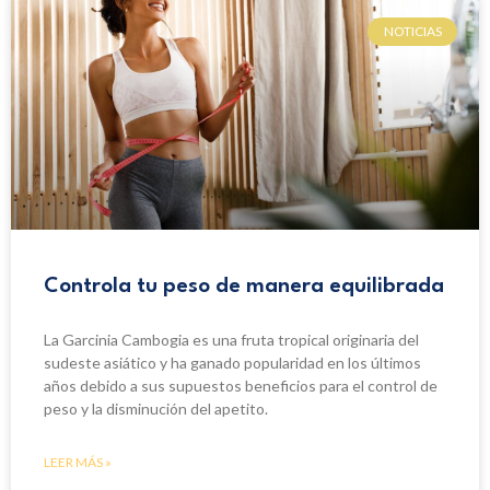
NOTICIAS
Controla tu peso de manera equilibrada
La Garcinia Cambogia es una fruta tropical originaria del
sudeste asiático y ha ganado popularidad en los últimos
años debido a sus supuestos beneficios para el control de
peso y la disminución del apetito.
LEER MÁS »