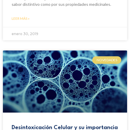
sabor distintivo como por sus propiedades medicinales.
LEER MÁS »
enero 30, 2019
NOVEDADES
Desintoxicación Celular y su importancia