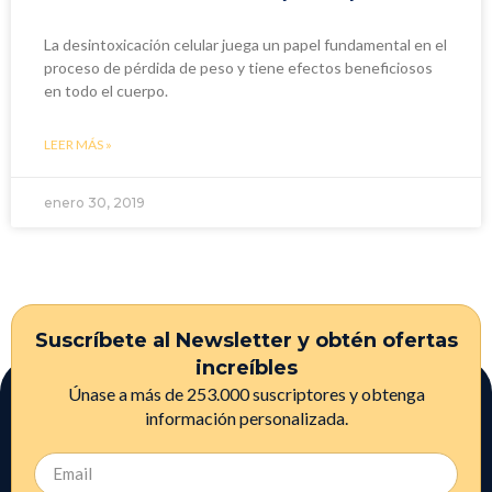
La desintoxicación celular juega un papel fundamental en el
proceso de pérdida de peso y tiene efectos beneficiosos
en todo el cuerpo.
LEER MÁS »
enero 30, 2019
Suscríbete al Newsletter y obtén ofertas
increíbles
Únase a más de 253.000 suscriptores y obtenga
información personalizada.